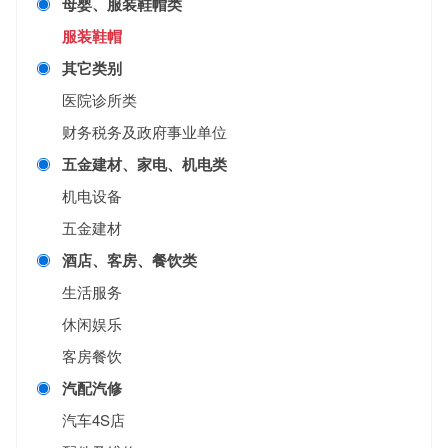
母婴、服装鞋帽类
服装鞋帽
其它类别
医院诊所类
财务税务及政府事业单位
五金建材、家电、机电类
机电设备
五金建材
酒店、客房、餐饮类
生活服务
休闲娱乐
客房餐饮
汽配汽修
汽车4S店