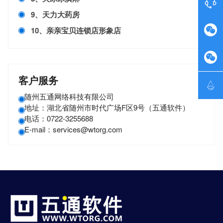

9、天力大药房

10、亲亲宝贝连锁店形象店

客户服务

随州五通网络科技有限公司
地址：湖北省随州市时代广场F区9号（五通软件）
电话：0722-3255688
E-mail：services@wtorg.com