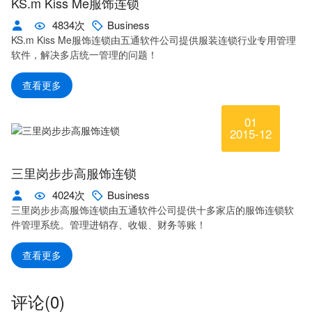
KS.m Kiss Me服饰连锁
4834次
Business
KS.m Kiss Me服饰连锁由五通软件公司提供服装连锁行业专用管理
软件，解决多店统一管理的问题！
查看更多
01
2015-12
三里岗步步高服饰连锁
4024次
Business
三里岗步步高服饰连锁由五通软件公司提供十多家店的服饰连锁软
件管理系统。管理进销存、收银、财务等账！
查看更多
评论(
0)