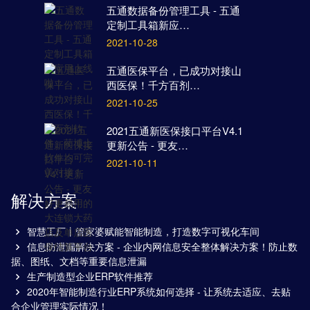
五通数据备份管理工具 - 五通
定制工具箱新应…
2021-10-28
五通医保平台，已成功对接山
西医保！千方百剂…
2021-10-25
2021五通新医保接口平台V4.1
更新公告 - 更友…
2021-10-11
解决方案
智慧工厂丨管家婆赋能智能制造，打造数字可视化车间
信息防泄漏解决方案 - 企业内网信息安全整体解决方案！防止数
据、图纸、文档等重要信息泄漏
生产制造型企业ERP软件推荐
2020年智能制造行业ERP系统如何选择 - 让系统去适应、去贴
合企业管理实际情况！