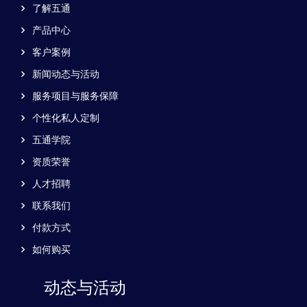
了解五通
产品中心
客户案例
新闻动态与活动
服务项目与服务保障
个性化私人定制
五通学院
资质荣誉
人才招聘
联系我们
付款方式
如何购买
动态与活动