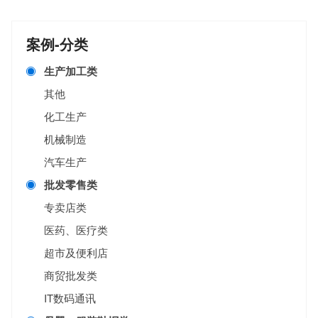
案例-分类
生产加工类
其他
化工生产
机械制造
汽车生产
批发零售类
专卖店类
医药、医疗类
超市及便利店
商贸批发类
IT数码通讯