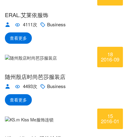
ERAL.艾莱依服饰
4111次
Business
查看更多
18
2016-09
随州殷店时尚芭莎服装店
4493次
Business
查看更多
15
2016-01