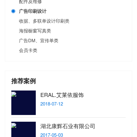
配件及维修
广告印刷设计
收据、多联单设计印刷类
海报橱窗写真类
广告DM、宣传单类
会员卡类
推荐案例
ERAL.艾莱依服饰
2018-07-12
湖北康辉石业有限公司
2017-05-03