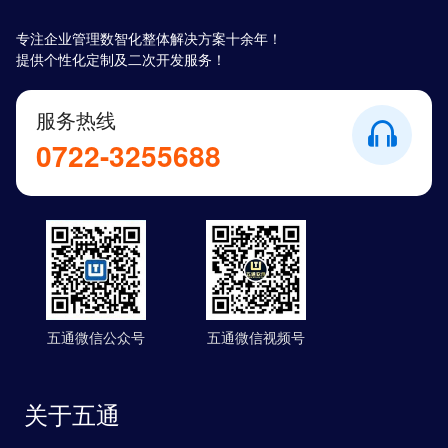
专注企业管理数智化整体解决方案十余年！
提供个性化定制及二次开发服务！
服务热线
0722-3255688
五通微信公众号
五通微信视频号
关于五通