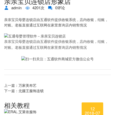
亲亲宝贝连锁店形象店
admin
4201次
0评论
亲亲宝贝母婴连锁店由五通软件提供收银系统，店内收银，结账，
对账。老板直接通过互联网在家里查询店内销售情况
亲亲宝贝母婴连锁店由五通软件提供收银系统，店内收银，结账，
对账。老板直接通过互联网在家里查询店内销售情况
上一篇：
万家美布艺
下一篇：
北腿王服饰连锁
相关教程
12
2018-07