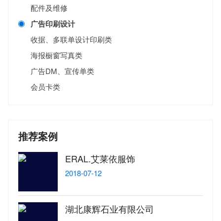
配件及维修
广告印刷设计
收据、多联单设计印刷类
海报橱窗写真类
广告DM、宣传单类
会员卡类
推荐案例
ERAL.艾莱依服饰
2018-07-12
湖北康辉石业有限公司