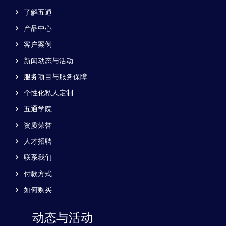
了解五通
产品中心
客户案例
新闻动态与活动
服务项目与服务保障
个性化私人定制
五通学院
资质荣誉
人才招聘
联系我们
付款方式
如何购买
动态与活动