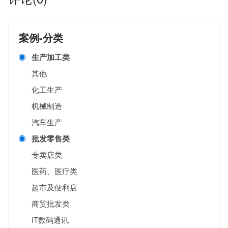
案例-分类
生产加工类
其他
化工生产
机械制造
汽车生产
批发零售类
专卖店类
医药、医疗类
超市及便利店
商贸批发类
IT数码通讯