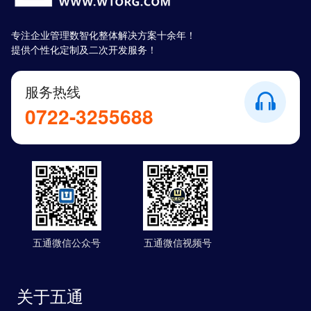
专注企业管理数智化整体解决方案十余年！
提供个性化定制及二次开发服务！
服务热线
0722-3255688
五通微信公众号
五通微信视频号
关于五通