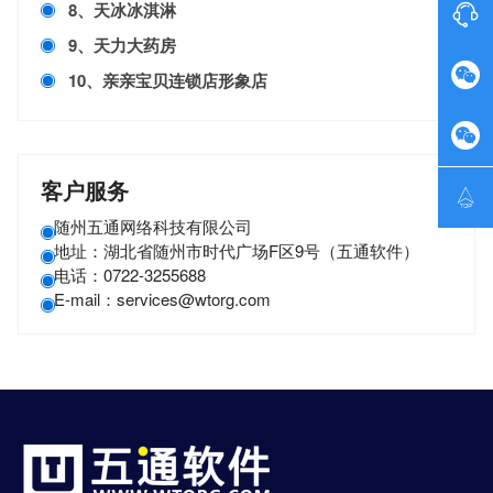
8、天冰冰淇淋

9、天力大药房

10、亲亲宝贝连锁店形象店

客户服务

随州五通网络科技有限公司
地址：湖北省随州市时代广场F区9号（五通软件）
电话：0722-3255688
E-mail：services@wtorg.com