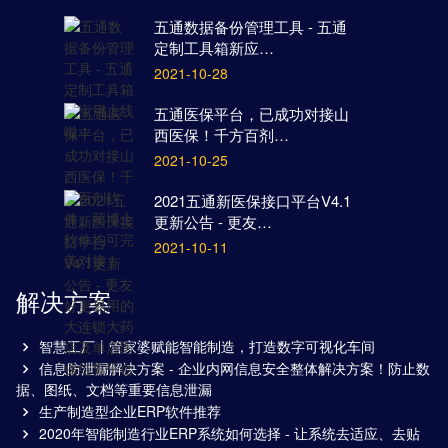
五通数据备份管理工具 - 五通
定制工具箱新应…
2021-10-28
五通医保平台，已成功对接山
西医保！千方百剂…
2021-10-25
2021五通新医保接口平台V4.1
更新公告 - 更友…
2021-10-11
解决方案
智慧工厂丨管家婆赋能智能制造，打造数字可视化车间
信息防泄漏解决方案 - 企业内网信息安全整体解决方案！防止数
据、图纸、文档等重要信息泄漏
生产制造型企业ERP软件推荐
2020年智能制造行业ERP系统如何选择 - 让系统去适应、去贴