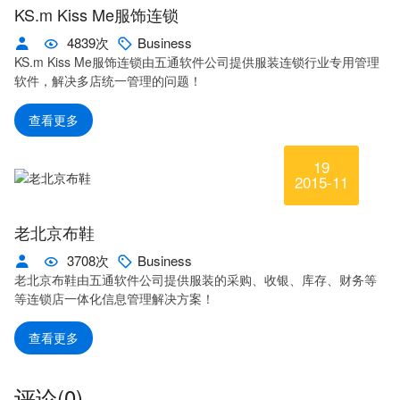
KS.m Kiss Me服饰连锁
4839次
Business
KS.m Kiss Me服饰连锁由五通软件公司提供服装连锁行业专用管理
软件，解决多店统一管理的问题！
查看更多
19
2015-11
老北京布鞋
3708次
Business
老北京布鞋由五通软件公司提供服装的采购、收银、库存、财务等
等连锁店一体化信息管理解决方案！
查看更多
评论(
0)