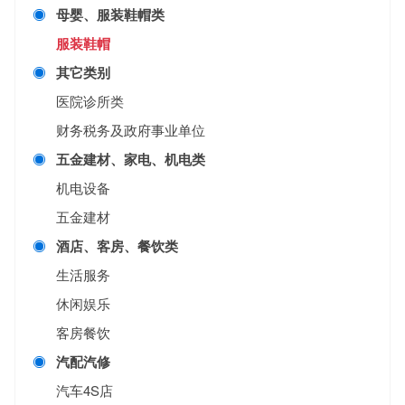
母婴、服装鞋帽类
服装鞋帽
其它类别
医院诊所类
财务税务及政府事业单位
五金建材、家电、机电类
机电设备
五金建材
酒店、客房、餐饮类
生活服务
休闲娱乐
客房餐饮
汽配汽修
汽车4S店