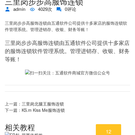
三里岗步步高服饰连锁
admin
4029次
0评论
三里岗步步高服饰连锁由五通软件公司提供十多家店的服饰连锁软
件管理系统。管理进销存、收银、财务等账！
三里岗步步高服饰连锁
由五通软件公司提供十多家店
的服饰连锁软件管理系统。管理进销存、收银、财务
等账！
上一篇：
三里岗北腿王服饰连锁
下一篇：
KS.m Kiss Me服饰连锁
相关教程
12