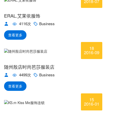
2018-07
ERAL.艾莱依服饰
4116次
Business
查看更多
18
2016-09
随州殷店时尚芭莎服装店
4499次
Business
查看更多
15
2016-01