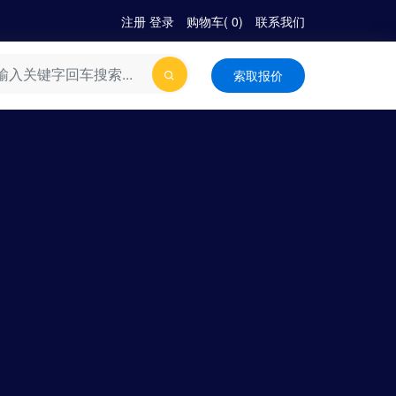
注册
|
登录
购物车(
0
)
联系我们
索取报价