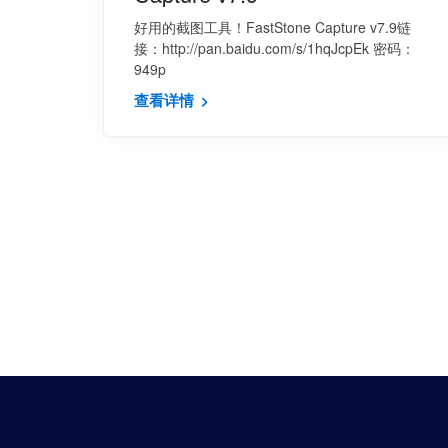
好用的截图工具！FastStone Capture v7.9链
接：http://pan.baidu.com/s/1hqJcpEk 密码：
949p
查看详情