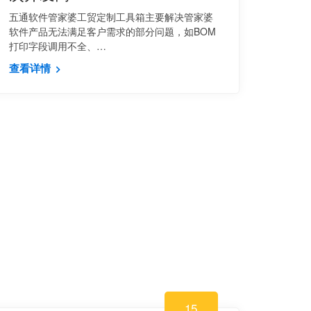
五通软件管家婆工贸定制工具箱主要解决管家婆
软件产品无法满足客户需求的部分问题，如BOM
打印字段调用不全、…
查看详情
15