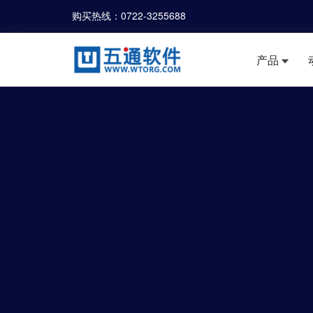
购买热线：
0722-3255688
产品