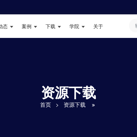
动态
案例
下载
学院
关于
资源下载
首页
>
资源下载