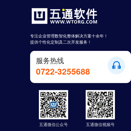
专注企业管理数智化整体解决方案十余年！
提供个性化定制及二次开发服务！
服务热线
0722-3255688
五通微信公众号
五通微信视频号