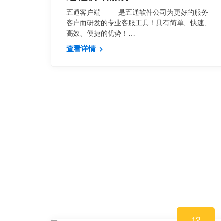
五通客户端 —— 是五通软件公司为更好的服务
客户而研发的专业客服工具！具有简单、快速、
高效、便捷的优势！…
查看详情
12