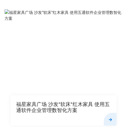
福星家具广场 沙发*软床*红木家具 使用五
通软件企业管理数智化方案