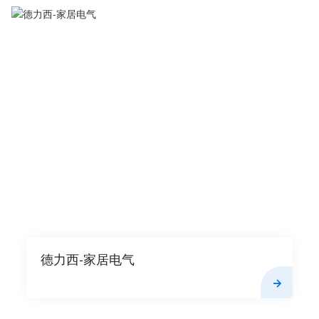
德力西-家居电气