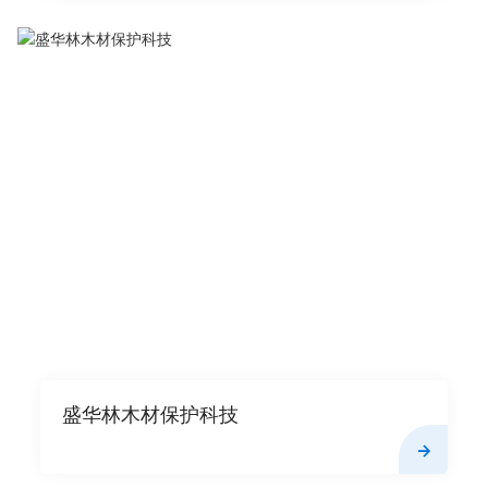
盛华林木材保护科技