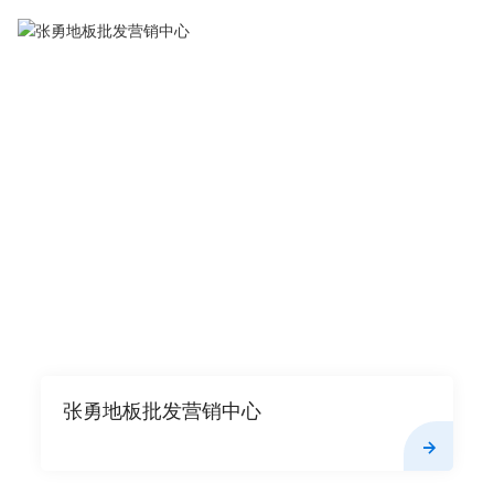
张勇地板批发营销中心