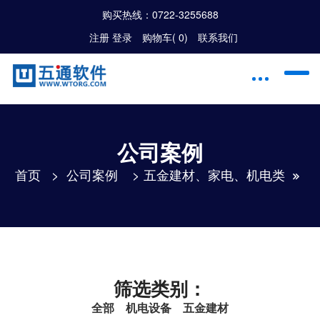
购买热线：
0722-3255688
注册
|
登录
购物车(
0
)
联系我们
公司案例
首页
>
公司案例
>
五金建材、家电、机电类
筛选类别：
全部
机电设备
五金建材