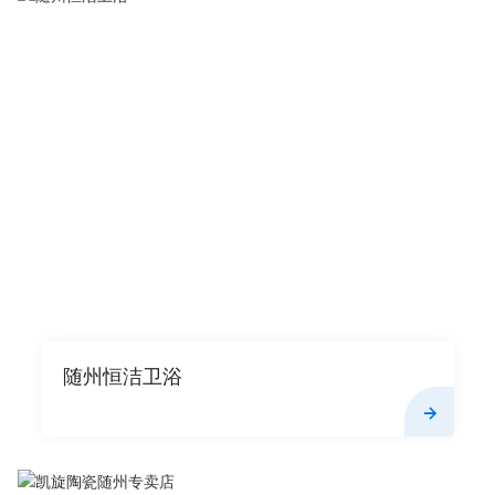
随州恒洁卫浴