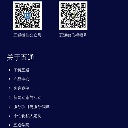
五通微信公众号
五通微信视频号
关于五通
了解五通
产品中心
客户案例
新闻动态与活动
服务项目与服务保障
个性化私人定制
五通学院