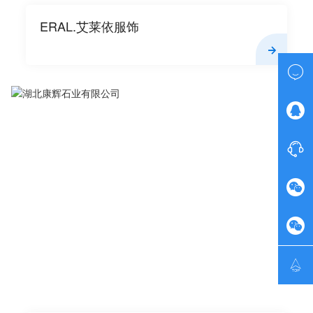
ERAL.艾莱依服饰





