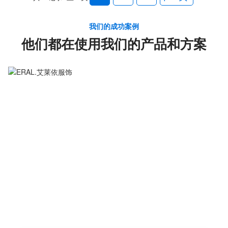
我们的成功案例
他们都在使用我们的产品和方案