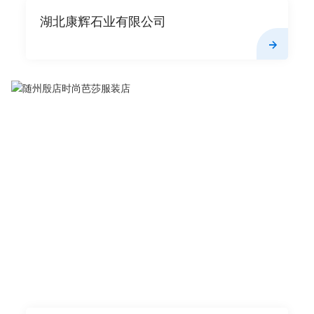
湖北康辉石业有限公司