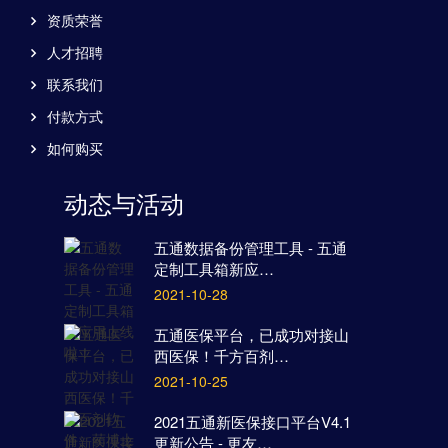
资质荣誉
人才招聘
联系我们
付款方式
如何购买
动态与活动
五通数据备份管理工具 - 五通
定制工具箱新应…
2021-10-28
五通医保平台，已成功对接山
西医保！千方百剂…
2021-10-25
2021五通新医保接口平台V4.1
更新公告 - 更友…