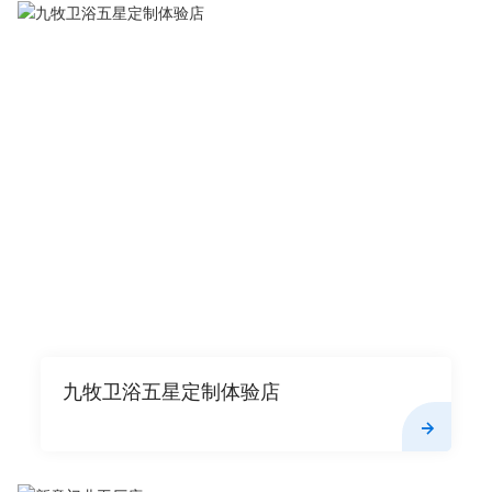
九牧卫浴五星定制体验店