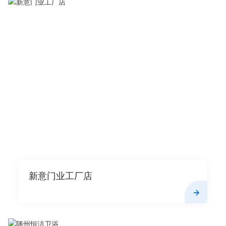
新意门业工厂店