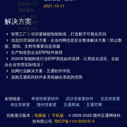
2021-10-11
解决方案
智慧工厂丨管家婆赋能智能制造，打造数字可视化车间
信息防泄漏解决方案 - 企业内网信息安全整体解决方案！防止数
据、图纸、文档等重要信息泄漏
生产制造型企业ERP软件推荐
2020年智能制造行业ERP系统如何选择 - 让系统去适应、去贴
合企业管理实际情况！
丝网行业解决方案 - 五通软件学院
选购五通医药软件多系统融合系统的优势
友情链接：
孝感管家婆软件
武汉管家婆软件
宜昌管家婆
湖北管家婆
随州管家婆
五通商城
五通官网
切换显示版本：
电脑版
|
手机版
© 2009-2026 随州五通网络科
技有限公司.
鄂ICP备11013050号-5