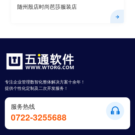
随州殷店时尚芭莎服装店
专注企业管理数智化整体解决方案十余年！
提供个性化定制及二次开发服务！
服务热线
0722-3255688