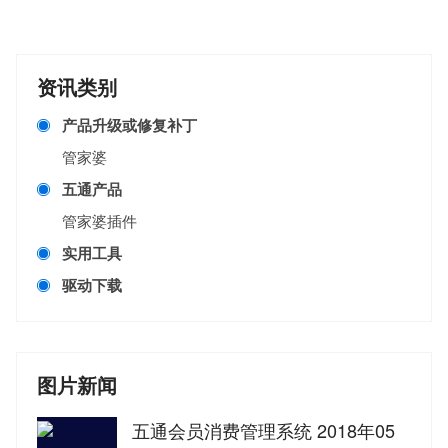
资讯类别
产品升级或修复补丁
管家婆
五通产品
管家婆插件
实用工具
驱动下载
图片新闻
五通会员消费管理系统 2018年05