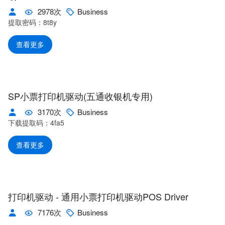
2978次
Business
提取密码：8t8y
查看更多
SP小票打印机驱动(五通收银机专用)
3170次
Business
下载提取码：4fa5
查看更多
打印机驱动 - 通用小票打印机驱动POS Driver
7176次
Business