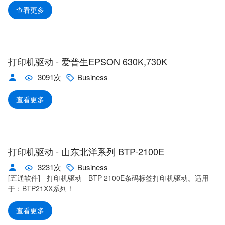
查看更多
打印机驱动 - 爱普生EPSON 630K,730K
3091次
Business
查看更多
打印机驱动 - 山东北洋系列 BTP-2100E
3231次
Business
[五通软件] - 打印机驱动 - BTP-2100E条码标签打印机驱动。适用
于：BTP21XX系列！
查看更多