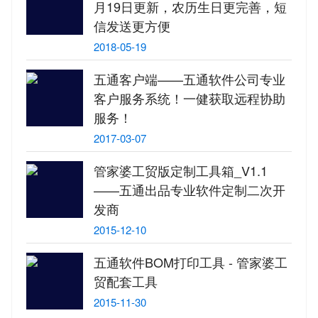
月19日更新，农历生日更完善，短
信发送更方便
2018-05-19
五通客户端——五通软件公司专业
客户服务系统！一健获取远程协助
服务！
2017-03-07
管家婆工贸版定制工具箱_V1.1
——五通出品专业软件定制二次开
发商
2015-12-10
五通软件BOM打印工具 - 管家婆工
贸配套工具
2015-11-30