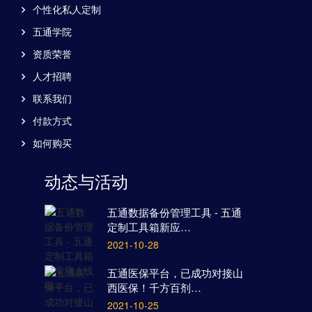
个性化私人定制
五通学院
资质荣誉
人才招聘
联系我们
付款方式
如何购买
动态与活动
五通数据备份管理工具 - 五通
定制工具箱新应…
2021-10-28
五通医保平台，已成功对接山
西医保！千方百剂…
2021-10-25