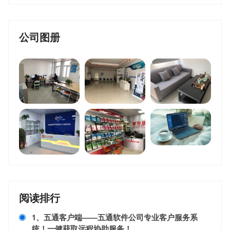
公司图册
阅读排行
1、五通客户端——五通软件公司专业客户服务系
统！一健获取远程协助服务！