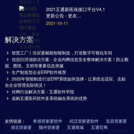
2021五通新医保接口平台V4.1
更新公告 - 更友…
2021-10-11
解决方案
智慧工厂丨管家婆赋能智能制造，打造数字可视化车间
信息防泄漏解决方案 - 企业内网信息安全整体解决方案！防止数
据、图纸、文档等重要信息泄漏
生产制造型企业ERP软件推荐
2020年智能制造行业ERP系统如何选择 - 让系统去适应、去贴
合企业管理实际情况！
丝网行业解决方案 - 五通软件学院
选购五通医药软件多系统融合系统的优势
友情链接：
孝感管家婆软件
武汉管家婆软件
宜昌管家婆
湖北管家婆
随州管家婆
五通商城
五通官网