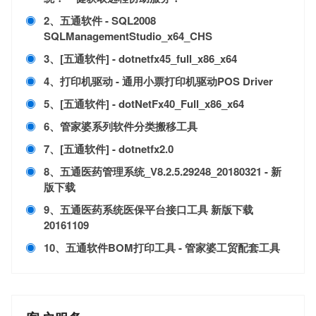
2、五通软件 - SQL2008
SQLManagementStudio_x64_CHS
3、[五通软件] - dotnetfx45_full_x86_x64
4、打印机驱动 - 通用小票打印机驱动POS Driver
5、[五通软件] - dotNetFx40_Full_x86_x64
6、管家婆系列软件分类搬移工具
7、[五通软件] - dotnetfx2.0
8、五通医药管理系统_V8.2.5.29248_20180321 - 新
版下载
9、五通医药系统医保平台接口工具 新版下载
20161109
10、五通软件BOM打印工具 - 管家婆工贸配套工具