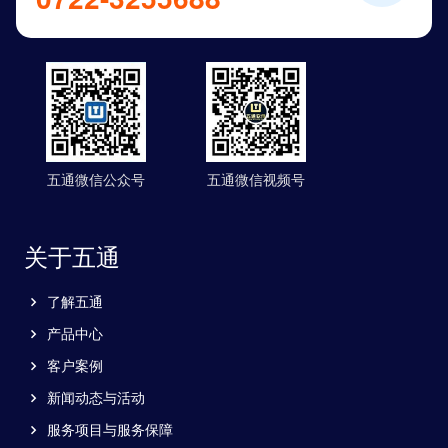
五通微信公众号
五通微信视频号
关于五通
了解五通
产品中心
客户案例
新闻动态与活动
服务项目与服务保障