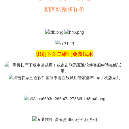
期间特别折扣价
识别下图二维码免费试用