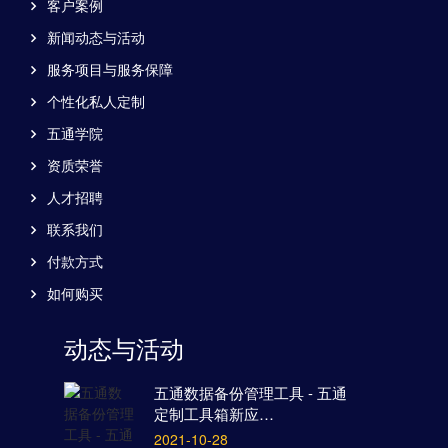
客户案例
新闻动态与活动
服务项目与服务保障
个性化私人定制
五通学院
资质荣誉
人才招聘
联系我们
付款方式
如何购买
动态与活动
五通数据备份管理工具 - 五通
定制工具箱新应…
2021-10-28