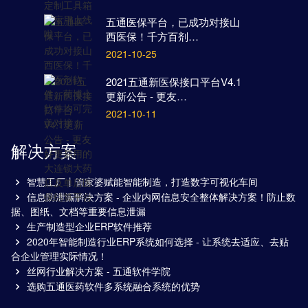
五通医保平台，已成功对接山
西医保！千方百剂…
2021-10-25
2021五通新医保接口平台V4.1
更新公告 - 更友…
2021-10-11
解决方案
智慧工厂丨管家婆赋能智能制造，打造数字可视化车间
信息防泄漏解决方案 - 企业内网信息安全整体解决方案！防止数
据、图纸、文档等重要信息泄漏
生产制造型企业ERP软件推荐
2020年智能制造行业ERP系统如何选择 - 让系统去适应、去贴
合企业管理实际情况！
丝网行业解决方案 - 五通软件学院
选购五通医药软件多系统融合系统的优势