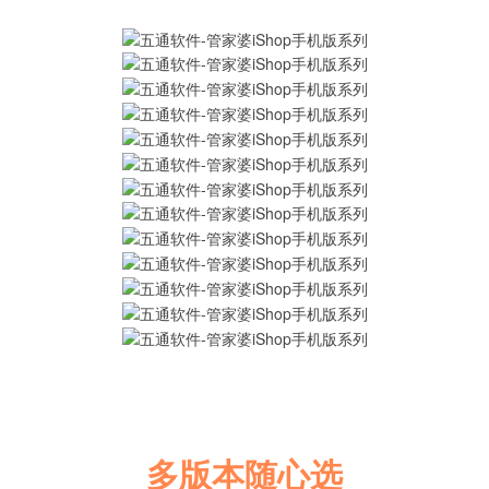
多版本随心选