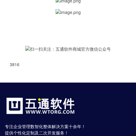
3816
专注企业管理数智化整体解决方案十余年！
提供个性化定制及二次开发服务！