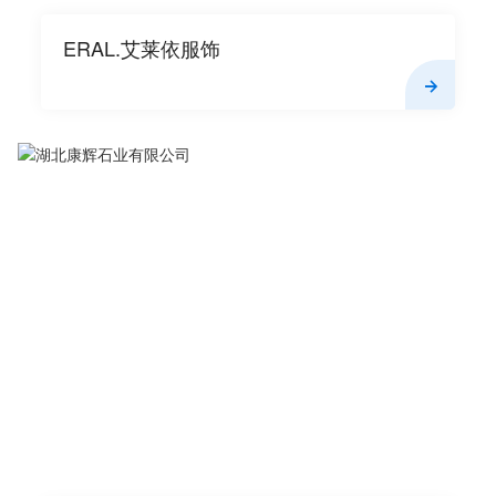
ERAL.艾莱依服饰