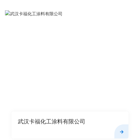
武汉卡福化工涂料有限公司