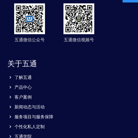
五通微信公众号
五通微信视频号
关于五通
了解五通
产品中心
客户案例
新闻动态与活动
服务项目与服务保障
个性化私人定制
五通学院