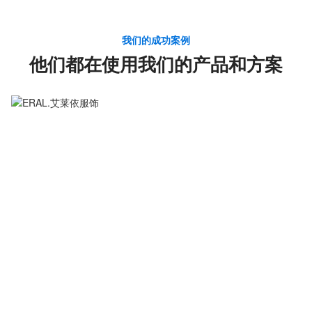
我们的成功案例
他们都在使用我们的产品和方案