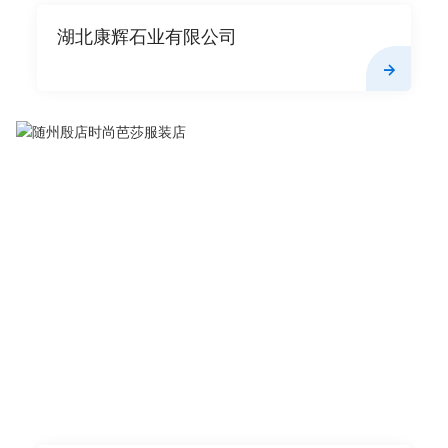
湖北康辉石业有限公司