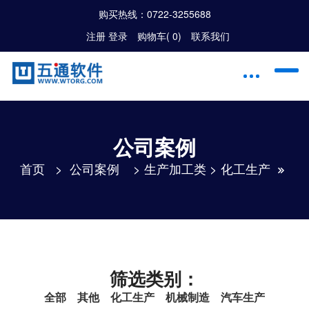
购买热线：
0722-3255688
注册
|
登录
购物车(
0
)
联系我们
公司案例
首页
>
公司案例
>
生产加工类
>
化工生产
筛选类别：
全部
其他
化工生产
机械制造
汽车生产