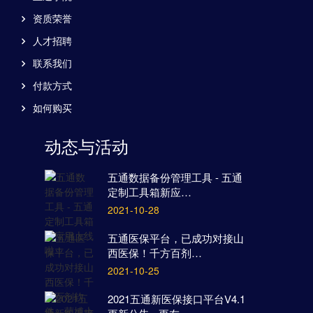
资质荣誉
人才招聘
联系我们
付款方式
如何购买
动态与活动
五通数据备份管理工具 - 五通
定制工具箱新应…
2021-10-28
五通医保平台，已成功对接山
西医保！千方百剂…
2021-10-25
2021五通新医保接口平台V4.1