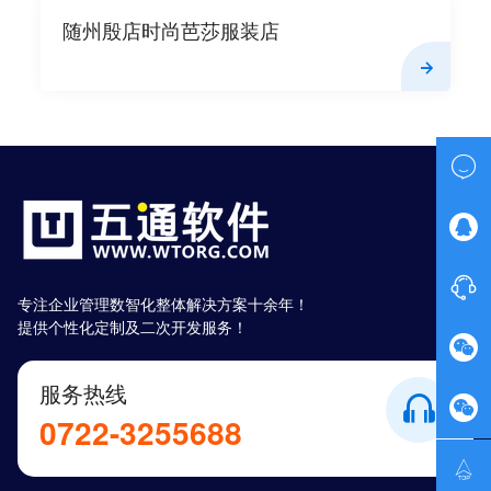
随州殷店时尚芭莎服装店



专注企业管理数智化整体解决方案十余年！
提供个性化定制及二次开发服务！

服务热线

0722-3255688
