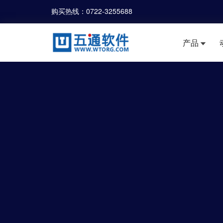
购买热线：
0722-3255688
产品