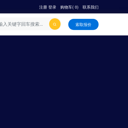
注册
|
登录
购物车(
0
)
联系我们
索取报价