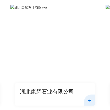
湖北康辉石业有限公司