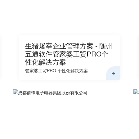
生猪屠宰企业管理方案 - 随州
五通软件管家婆工贸PRO个
性化解决方案
管家婆工贸PRO,个性化解决方案