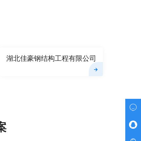
湖北佳豪钢结构工程有限公司

案
