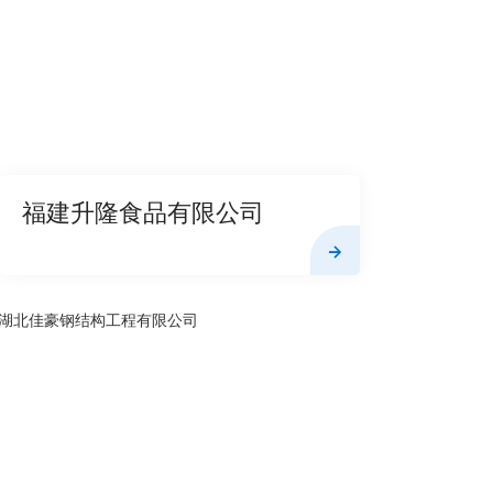
福建升隆食品有限公司