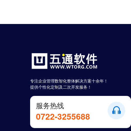
专注企业管理数智化整体解决方案十余年！
提供个性化定制及二次开发服务！
服务热线
0722-3255688