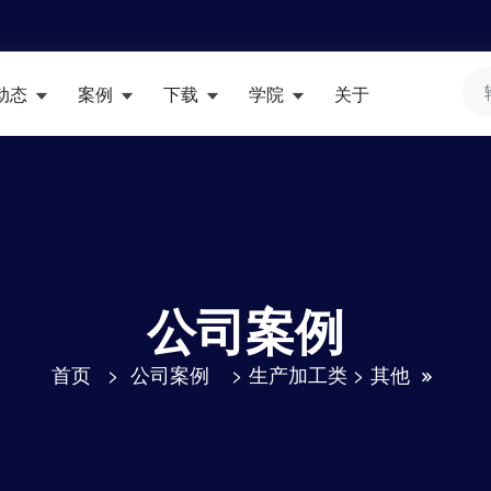
动态
案例
下载
学院
关于
公司案例
首页
>
公司案例
>
生产加工类
>
其他