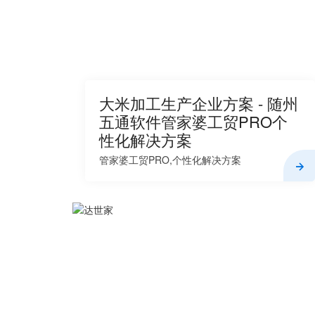
大米加工生产企业方案 - 随州
五通软件管家婆工贸PRO个
性化解决方案
管家婆工贸PRO,个性化解决方案