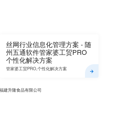
丝网行业信息化管理方案 - 随
州五通软件管家婆工贸PRO
个性化解决方案
管家婆工贸PRO,个性化解决方案