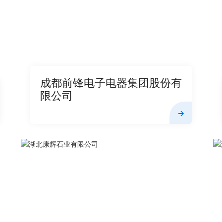
成都前锋电子电器集团股份有
限公司