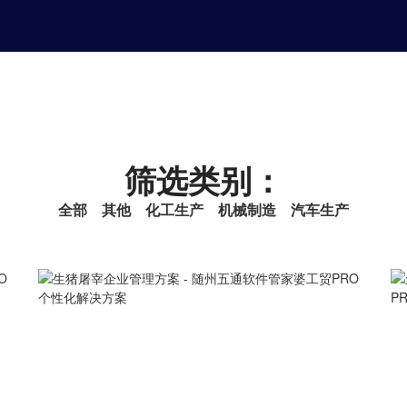
筛选类别：
全部
其他
化工生产
机械制造
汽车生产