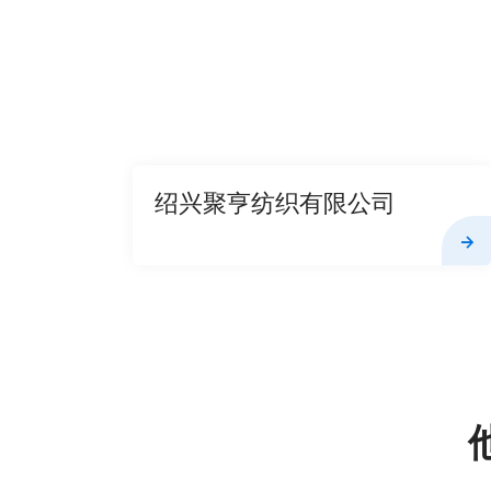
绍兴聚亨纺织有限公司