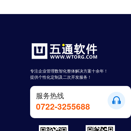
专注企业管理数智化整体解决方案十余年！
提供个性化定制及二次开发服务！
服务热线
0722-3255688