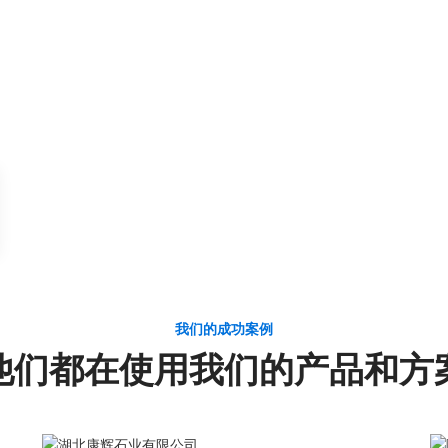
我们的成功案例
他们都在使用我们的产品和方