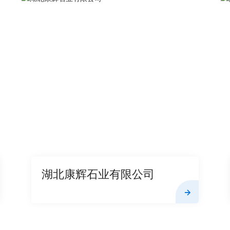
湖北康辉石业有限公司