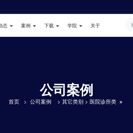
动态
案例
下载
学院
关于
公司案例
首页
>
公司案例
>
其它类别
>
医院诊所类