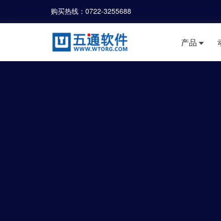
购买热线：
0722-3255688
产品