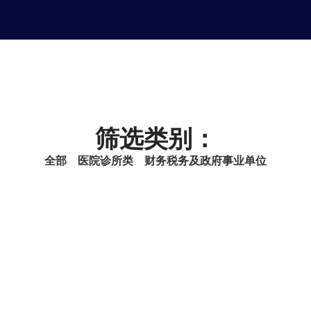
筛选类别：
全部
医院诊所类
财务税务及政府事业单位