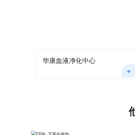
华康血液净化中心