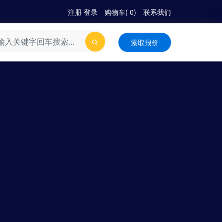
注册
|
登录
购物车(
0
)
联系我们
索取报价