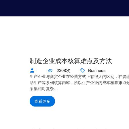
制造企业成本核算难点及方法
2308次
Business
生产企业与商贸企业在经营方式上有很大的区别，在管
助生产等系列核算内容，所以生产企业的成本核算难点
采集相对复杂…
查看更多