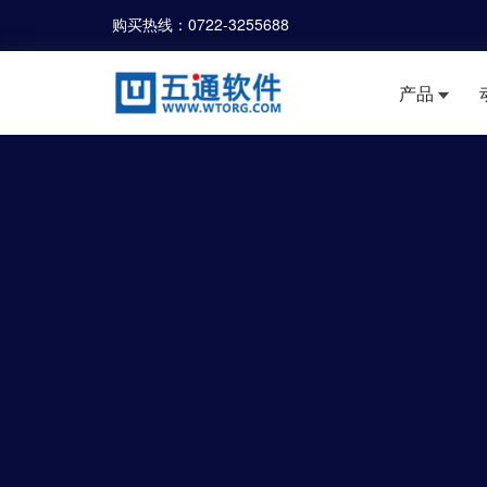
购买热线：
0722-3255688
产品