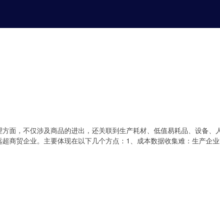
理方面，不仅涉及商品的进出，还关联到生产耗材、低值易耗品、设备、
远超商贸企业。主要体现在以下几个方点：1、成本数据收集难：生产企业