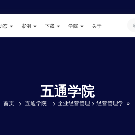
动态
案例
下载
学院
关于
五通学院
首页
>
五通学院
>
企业经营管理
>
经营管理学