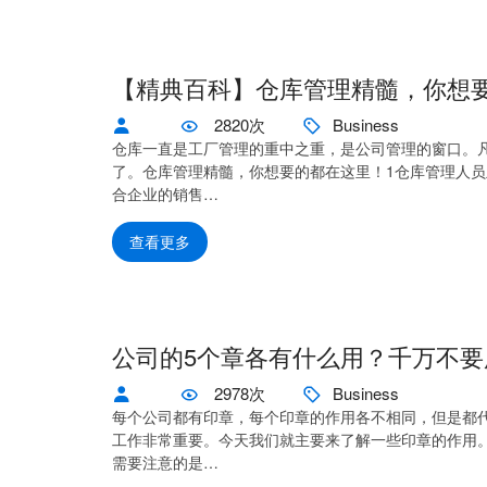
【精典百科】仓库管理精髓，你想
2820次
Business
仓库一直是工厂管理的重中之重，是公司管理的窗口。
了。仓库管理精髓，你想要的都在这里！1仓库管理人
合企业的销售…
查看更多
公司的5个章各有什么用？千万不要
2978次
Business
每个公司都有印章，每个印章的作用各不相同，但是都
工作非常重要。今天我们就主要来了解一些印章的作用
需要注意的是…