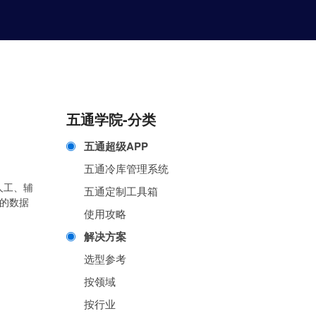
五通学院-分类
五通超级APP
五通冷库管理系统
人工、辅
五通定制工具箱
的数据
使用攻略
解决方案
选型参考
按领域
按行业