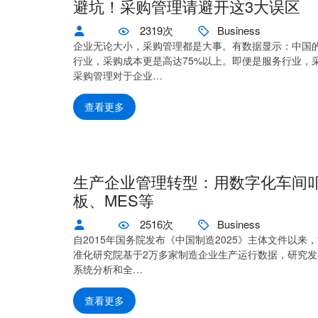
避坑！采购管理请避开这3大误区
2319次
Business
企业无论大小，采购管理都是大事。有数据显示：中国的
行业，采购成本更是高达75%以上。即便是服务行业，采
采购管理对于企业…
查看更多
生产企业管理转型：用数字化车间
板、MES等
2516次
Business
自2015年国务院发布《中国制造2025》主体文件以来
准化研究院基于2万多家制造企业生产运行数据，研究发
系统分析和全…
查看更多