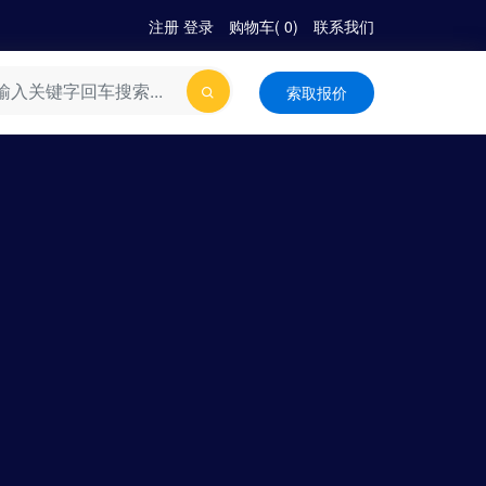
注册
|
登录
购物车(
0
)
联系我们
索取报价