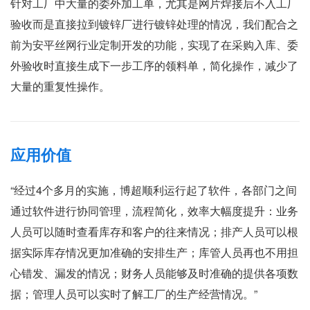
针对工厂中大量的委外加工单，尤其是网片焊接后不入工厂
验收而是直接拉到镀锌厂进行镀锌处理的情况，我们配合之
前为安平丝网行业定制开发的功能，实现了在采购入库、委
外验收时直接生成下一步工序的领料单，简化操作，减少了
大量的重复性操作。
应用价值
“经过4个多月的实施，博超顺利运行起了软件，各部门之间
通过软件进行协同管理，流程简化，效率大幅度提升：业务
人员可以随时查看库存和客户的往来情况；排产人员可以根
据实际库存情况更加准确的安排生产；库管人员再也不用担
心错发、漏发的情况；财务人员能够及时准确的提供各项数
据；管理人员可以实时了解工厂的生产经营情况。”