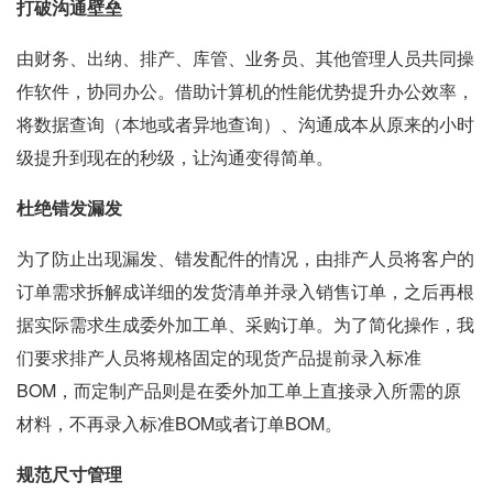
打破沟通壁垒
由财务、出纳、排产、库管、业务员、其他管理人员共同操
作软件，协同办公。借助计算机的性能优势提升办公效率，
将数据查询（本地或者异地查询）、沟通成本从原来的小时
级提升到现在的秒级，让沟通变得简单。
杜绝错发漏发
为了防止出现漏发、错发配件的情况，由排产人员将客户的
订单需求拆解成详细的发货清单并录入销售订单，之后再根
据实际需求生成委外加工单、采购订单。为了简化操作，我
们要求排产人员将规格固定的现货产品提前录入标准
BOM，而定制产品则是在委外加工单上直接录入所需的原
材料，不再录入标准BOM或者订单BOM。
规范尺寸管理