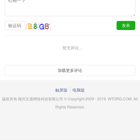
暂无评论...
触屏版
电脑版
版权所有 随州五通网络科技有限公司 © Copyright 2009 - 2019. WTORG.COM. All
Rights Reserved.