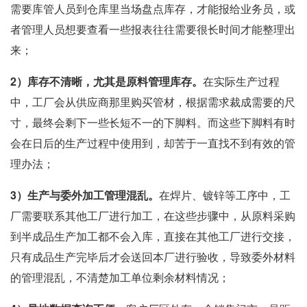
需要库管人员到仓库里当场盘点库存，才能报给业务员，或
者管理人员想要查看一些报表往往需要很长时间才能整理出
来；
2
）库存不清晰，尤其是原料管理库存。
在实际生产过程
中，工厂会从供应商那里购买管材，根据需求裁成需要的尺
寸，最终会剩下一些长短不一的下脚料。而这些下脚料有时
会在日后的生产过程中使用到，却苦于一直找不到有效的管
理办法；
3
）生产与委外加工管理混乱。
在焊片、镀锌等工序中，工
厂需要联系其他工厂进行加工，在这些步骤中，从原料采购
到半成品生产加工都不会入库，直接在其他工厂进行交接，
只有成品生产完毕后才会送回本厂进行验收，导致委外材料
的管理混乱，不清楚加工单位剩余材料情况；