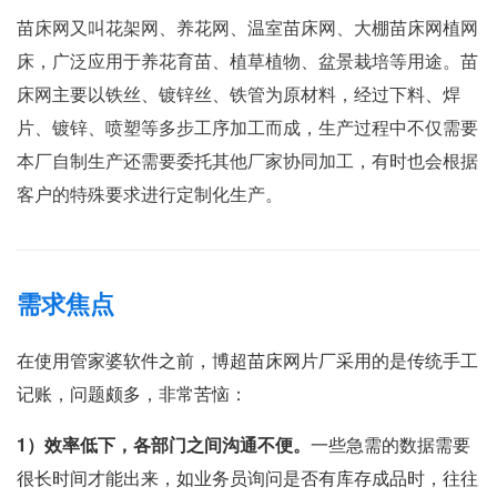
苗床网又叫花架网、养花网、温室苗床网、大棚苗床网植网
床，广泛应用于养花育苗、植草植物、盆景栽培等用途。苗
床网主要以铁丝、镀锌丝、铁管为原材料，经过下料、焊
片、镀锌、喷塑等多步工序加工而成，生产过程中不仅需要
本厂自制生产还需要委托其他厂家协同加工，有时也会根据
客户的特殊要求进行定制化生产。
需求焦点
在使用管家婆软件之前，博超苗床网片厂采用的是传统手工
记账，问题颇多，非常苦恼：
1
）效率低下，各部门之间沟通不便。
一些急需的数据需要
很长时间才能出来，如业务员询问是否有库存成品时，往往