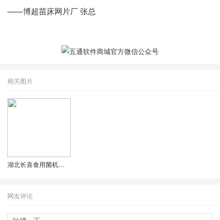
——博超苗床网片厂 张总
相关图片
湖北长喜食用菌机械制造有限公司
网友评论