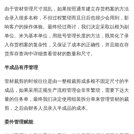
由于管材管理尺寸混乱，如果按照通常建立存货档案的方法
会录入很多名称，不但过程繁琐而且日后也很少会用到，影
响客户的操作体验。最终经过商讨，我们决定采取以根为副
单位、米为基本单位，用批号管理长度的方法，既简化了录
入存货档案的复杂性，又保证了成本的正确性，并且能在存
货库存查询中详细查看管材的数量和尺寸。
半成品有序管理
管材裁剪的时候往往是由一整根裁剪成多根不固定尺寸的半
成品，如果采用正规生产流程管理会非常繁琐，需要下达大
量的任务单，最终我们决定使用组装拆分单来管理管材的裁
剪，之后由财务人员录入半成品的成本。
委外管理赋能