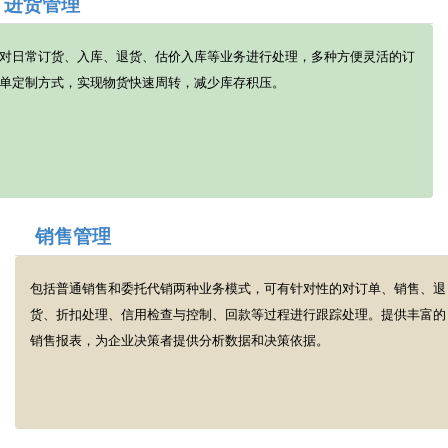
进货管理
对日常订货、入库、退货、估价入库等业务进行处理，多种方便灵活的订
单定制方式，实现物货快速周转，减少库存积压。
销售管理
包括普通销售和委托代销两种业务模式，可有针对性的对订单、销售、退
货、折扣处理、信用检查与控制、回款等过程进行跟踪处理。提供丰富的
销售报表，为企业决策者提供分析数据和决策依据。