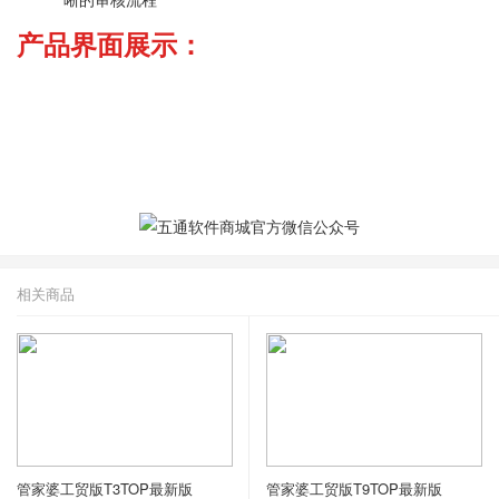
产品界面展示：
相关商品
管家婆工贸版T3TOP最新版
管家婆工贸版T9TOP最新版