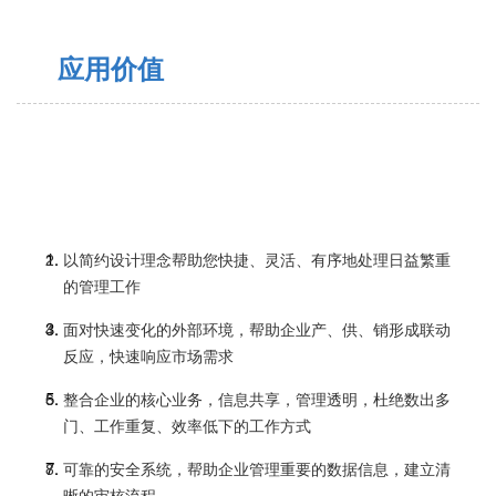
3
应用价值
以简约设计理念帮助您快捷、灵活、有序地处理日益繁重
的管理工作
面对快速变化的外部环境，帮助企业产、供、销形成联动
反应，快速响应市场需求
整合企业的核心业务，信息共享，管理透明，杜绝数出多
门、工作重复、效率低下的工作方式
可靠的安全系统，帮助企业管理重要的数据信息，建立清
晰的审核流程