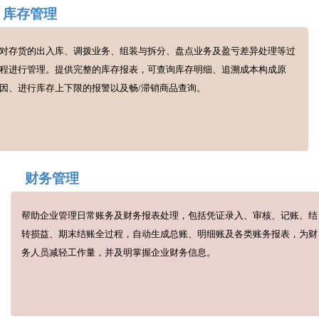
库存管理
对存货的出入库、调拨业务、组装与拆分、盘点业务及盈亏差异处理等过
程进行管理。提供完整的库存报表，可查询库存明细、追溯成本构成原
因、进行库存上下限的报警以及畅/滞销商品查询。
财务管理
帮助企业管理日常账务及财务报表处理，包括凭证录入、审核、记账、结
转损益、期末结账全过程，自动生成总账、明细账及各类账务报表，为财
务人员减轻工作量，并及明掌握企业财务信息。