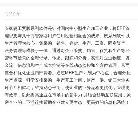
商品介绍
管家婆工贸版系列软件是针对国内中小型生产加工企业，将ERP管
理思想与几十万管家婆用户使用经验相融会的成果。该系列软件以
生产管理为核心，集采购、销售、存货、生产、工资、固定资产、
账务管理等模块于一体，通过对企业采购、销售、存货和生产等经
营环节信息的全程记录、传递、跟踪和分析，实现对企业物流、资
金流、信息流和生产成本控制等在线动态监控和全方位管理，从而
整合和优化企业内部资源。通过MRP生产计划为中心点，合理分配
生产资源，科学安排采购、生产开工时间，使产、供、销三大业务
环节互相驱动，维持动态平衡，使企业的业务流程更优化，管理更
有效率，以此提高企业在市场中的竞争力.
并结合移动互联应用，紧
密企业的上下游连接帮助企业建立更生态、更高效的信息化系统！