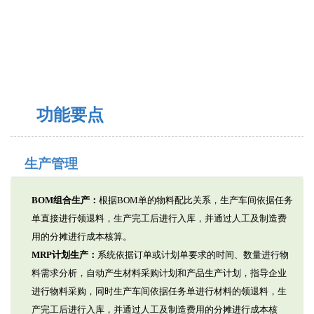
2
功能要点
生产管理
BOM组合生产：
根据BOM单的物料配比关系，生产车间依据任务
单直接进行领退料，生产完工后进行入库，并通过人工及制造费
用的分摊进行成本核算。
MRP计划生产：
系统依据订单或计划单要求的时间、数量进行物
料需求分析，自动产生材料采购计划和产品生产计划，指导企业
进行物料采购，同时生产车间依据任务单进行材料的领退料，生
产完工后进行入库，并通过人工及制造费用的分摊进行成本核