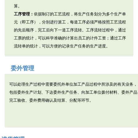
算。
工序管理：
依据制订的工艺流程，将生产任务划分为多个生产单
元（即工序），分别进行派工，每道工序必须严格按照工艺流程
的先后顺序，完工后向下一道工序流转。工序流转过程中，通过
工票的统计，可以科学准确的计算出员工的计件工资；通过工序
流转单的统计，可以方便的记录生产任务的生产进度。
委外管理
可以处理生产过程中需要委托外单位加工产品过程中所涉及的有关业务，
包括委外生产计划、下达委外生产任务、向加工单位拨付材料、委外产品
完工验收、委外费用确认及结算、分配等环节。