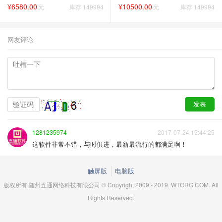
¥6580.00
¥10500.00
元
库存 149994
元
库存 149994
网友评论
1281235974
2017-07-24 15:44:25
这软件非常不错，与时俱进，最新最流行的都满足啊！
触屏版
电脑版
版权所有 随州五通网络科技有限公司 © Copyright 2009 - 2019. WTORG.COM. All
Rights Reserved.