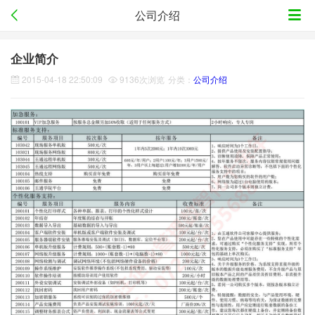
公司介绍
企业简介
2015-04-18 22:50:09
9136次浏览
分类：
公司介绍