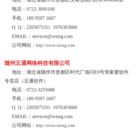
电话：
0722-38
00188
手机：
189 9597 1607
Q Q：
2205075311
1976303660
EMAIL：services@wtorg.com
公司网站：
http://www.wtorg.com
随州五通网络科技有限公司
地址：湖北省随州市曾都区时代广场F区9号管家婆软件
专卖店（五通软件）
电话：
0722-3255688
手机：
189 9597 1607
Q Q：
2205075311
1976303660
EMAIL：services@wtorg.com
公司网站：
http://www.wtorg.com