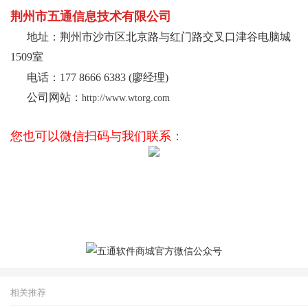
荆州市五通信息技术有限公司
地址：荆州市沙市区北京路与红门路交叉口津谷电脑城
1509室
电话：
177 8666 6383
(廖经理)
公司网站：
http://www.wtorg.com
您也可以微信扫码与我们联系：
相关推荐