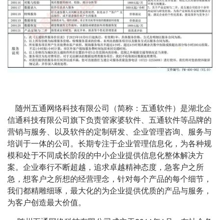
随州五通网络科技有限公司（简称：五通软件）是湖北企
信通科技有限公司旗下负责管家婆软件、五通软件等品牌的
营销与服务、以及软件的定制研发、企业管理咨询、服务与
培训于一体的公司。长期专注于企业管理信息化，为各种规
模和处于不同成长阶段的中小企业提供信息化整体解决方
案。企业奉行不断超越，追求卓越精神态度，急客户之所
急，想客户之所想的经营理念，针对每个产品的每个细节，
我们都精雕细琢，最大化的为企业提供优质的产品与服务，
为客户创造最大价值。